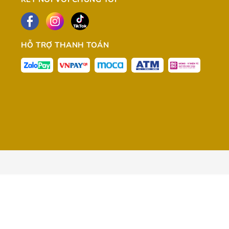
HỖ TRỢ THANH TOÁN