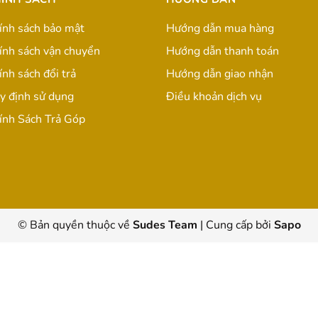
ính sách bảo mật
Hướng dẫn mua hàng
ính sách vận chuyển
Hướng dẫn thanh toán
ính sách đổi trả
Hướng dẫn giao nhận
y định sử dụng
Điều khoản dịch vụ
ính Sách Trả Góp
© Bản quyền thuộc về
Sudes Team
|
Cung cấp bởi
Sapo