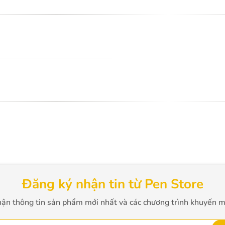
Đăng ký nhận tin từ Pen Store
ận thông tin sản phẩm mới nhất và các chương trình khuyến m