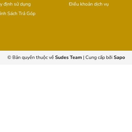
y định sử dụng
Điều khoản dịch vụ
ính Sách Trả Góp
© Bản quyền thuộc về
Sudes Team
|
Cung cấp bởi
Sapo