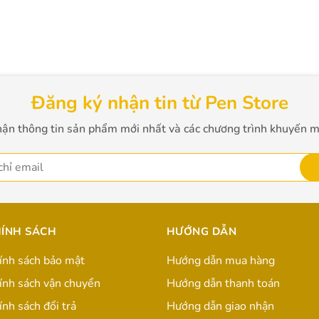
Đăng ký nhận tin từ Pen Store
ận thông tin sản phẩm mới nhất và các chương trình khuyến m
ÍNH SÁCH
HƯỚNG DẪN
ính sách bảo mật
Hướng dẫn mua hàng
ính sách vận chuyển
Hướng dẫn thanh toán
ính sách đổi trả
Hướng dẫn giao nhận