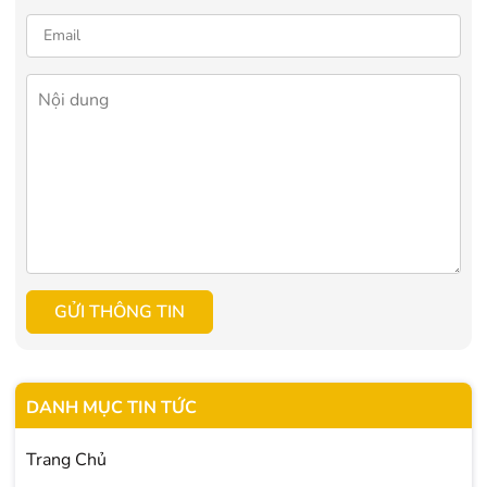
GỬI THÔNG TIN
DANH MỤC TIN TỨC
Trang Chủ