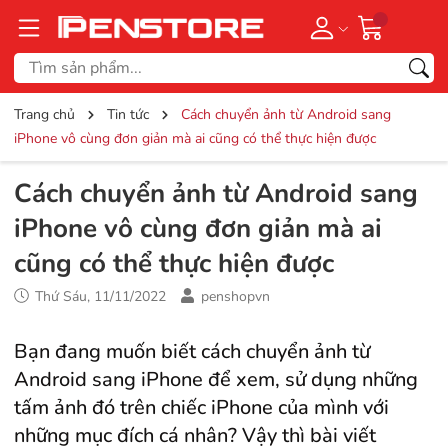
Trang chủ
Tin tức
Cách chuyển ảnh từ Android sang
iPhone vô cùng đơn giản mà ai cũng có thể thực hiện được
Cách chuyển ảnh từ Android sang
iPhone vô cùng đơn giản mà ai
cũng có thể thực hiện được
Thứ Sáu, 11/11/2022
penshopvn
Bạn đang muốn biết cách chuyển ảnh từ
Android sang iPhone để xem, sử dụng những
tấm ảnh đó trên chiếc iPhone của mình với
những mục đích cá nhân? Vậy thì bài viết