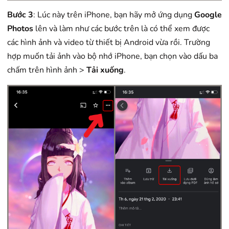
Bước 3
: Lúc này trên iPhone, bạn hãy mở ứng dụng
Google
Photos
lên và làm như các bước trên là có thể xem được
các hình ảnh và video từ thiết bị Android vừa rồi. Trường
hợp muốn tải ảnh vào bộ nhớ iPhone, bạn chọn vào dấu ba
chấm trên hình ảnh >
Tải xuống
.