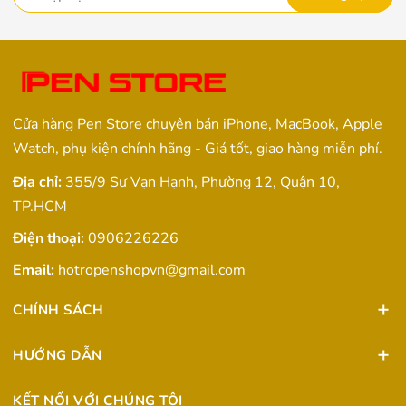
Cửa hàng Pen Store chuyên bán iPhone, MacBook, Apple
Watch, phụ kiện chính hãng - Giá tốt, giao hàng miễn phí.
Địa chỉ:
355/9 Sư Vạn Hạnh, Phường 12, Quận 10,
TP.HCM
Điện thoại:
0906226226
Email:
hotropenshopvn@gmail.com
CHÍNH SÁCH
HƯỚNG DẪN
KẾT NỐI VỚI CHÚNG TÔI