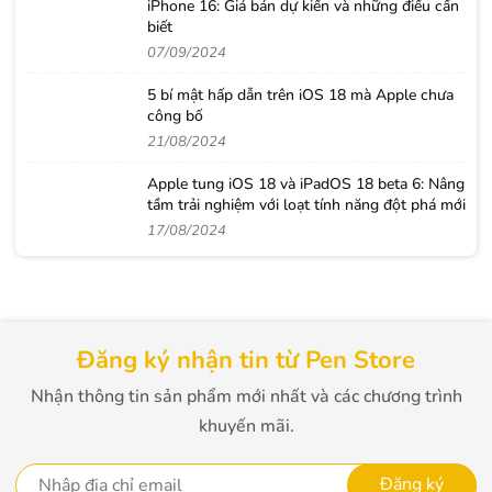
iPhone 16: Giá bán dự kiến và những điều cần
biết
07/09/2024
5 bí mật hấp dẫn trên iOS 18 mà Apple chưa
công bố
21/08/2024
Apple tung iOS 18 và iPadOS 18 beta 6: Nâng
tầm trải nghiệm với loạt tính năng đột phá mới
17/08/2024
Đăng ký nhận tin từ Pen Store
Nhận thông tin sản phẩm mới nhất và các chương trình
khuyến mãi.
Đăng ký