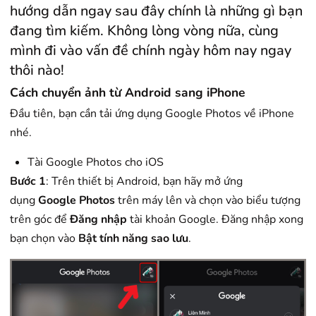
hướng dẫn ngay sau đây chính là những gì bạn
đang tìm kiếm. Không lòng vòng nữa, cùng
mình đi vào vấn đề chính ngày hôm nay ngay
thôi nào!
Cách chuyển ảnh từ Android sang iPhone
Đầu tiên, bạn cần tải ứng dụng Google Photos về iPhone
nhé.
Tài Google Photos cho iOS
Bước 1
: Trên thiết bị Android, bạn hãy mở ứng
dụng
Google Photos
trên máy lên và chọn vào biểu tượng
trên góc để
Đăng nhập
tài khoản Google. Đăng nhập xong
bạn chọn vào
Bật tính năng sao lưu
.