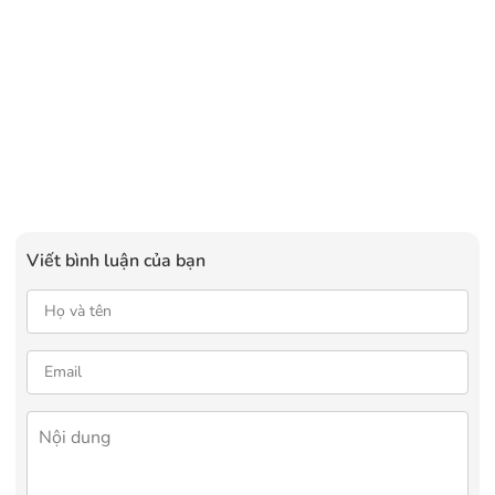
Viết bình luận của bạn