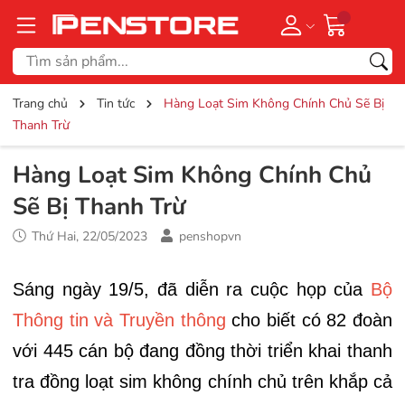
Trang chủ
Tin tức
Hàng Loạt Sim Không Chính Chủ Sẽ Bị
Thanh Trừ
Hàng Loạt Sim Không Chính Chủ
Sẽ Bị Thanh Trừ
Thứ Hai, 22/05/2023
penshopvn
Sáng ngày 19/5, đã diễn ra cuộc họp của
Bộ
Thông tin và Truyền thông
cho biết có 82 đoàn
với 445 cán bộ đang đồng thời triển khai thanh
tra đồng loạt sim không chính chủ trên khắp cả