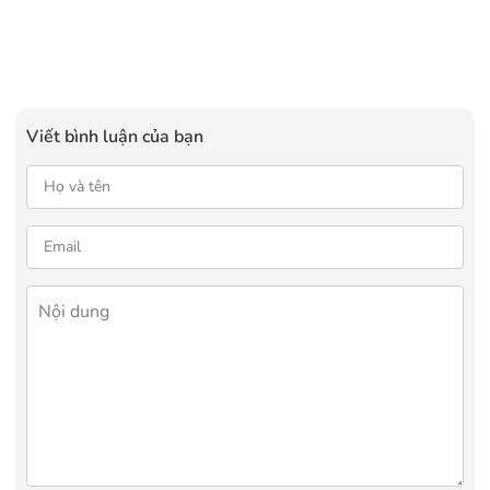
Viết bình luận của bạn