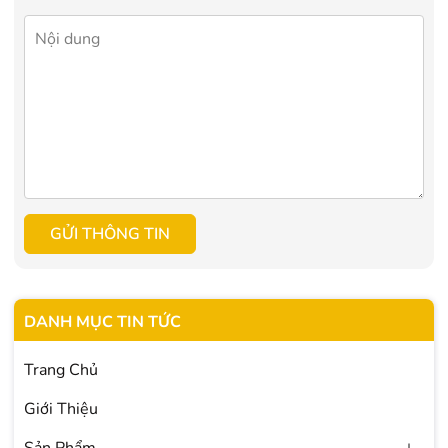
GỬI THÔNG TIN
DANH MỤC TIN TỨC
Trang Chủ
Giới Thiệu
Sản Phẩm