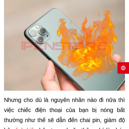
Nhưng cho dù là nguyên nhân nào đi nữa thì
việc chiếc điện thoại của bạn bị nóng bất
thường như thế sẽ dẫn đến chai pin, giảm độ