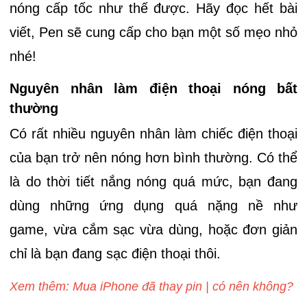
nóng cấp tốc như thế được. Hãy đọc hết bài
viết, Pen sẽ cung cấp cho bạn một số mẹo nhỏ
nhé!
Nguyên nhân làm điện thoại nóng bất
thường
Có rất nhiều nguyên nhân làm chiếc điện thoại
của bạn trở nên nóng hơn bình thường. Có thể
là do thời tiết nắng nóng quá mức, bạn đang
dùng những ứng dụng quá nặng nề như
game, vừa cắm sạc vừa dùng, hoặc đơn giản
chỉ là bạn đang sạc điện thoại thôi.
Xem thêm: Mua iPhone đã thay pin | có nên không?