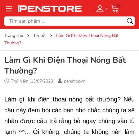
Trang chủ
Tin tức
Làm Gì Khi Điện Thoại Nóng Bất
Thường?
Làm Gì Khi Điện Thoại Nóng Bất
Thường?
Thứ Năm, 13/07/2023
penshopvn
Làm gì khi điện thoại nóng bất thường? Nếu
câu này đem hỏi các bạn nhỏ chắc chúng ta sẽ
nhận được câu trả rằng bỏ ngay chúng vào tủ
lạnh ^^... Ôi không, chúng ta không nên làm