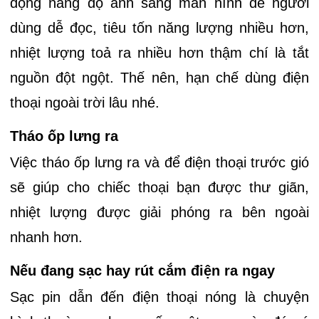
động nâng độ ánh sáng màn hình để người
dùng dễ đọc, tiêu tốn năng lượng nhiều hơn,
nhiệt lượng toả ra nhiều hơn thậm chí là tắt
nguồn đột ngột. Thế nên, hạn chế dùng điện
thoại ngoài trời lâu nhé.
Tháo ốp lưng ra
Việc tháo ốp lưng ra và để điện thoại trước gió
sẽ giúp cho chiếc thoại bạn được thư giãn,
nhiệt lượng được giải phóng ra bên ngoài
nhanh hơn.
Nếu đang sạc hay rút cắm điện ra ngay
Sạc pin dẫn đến điện thoại nóng là chuyện