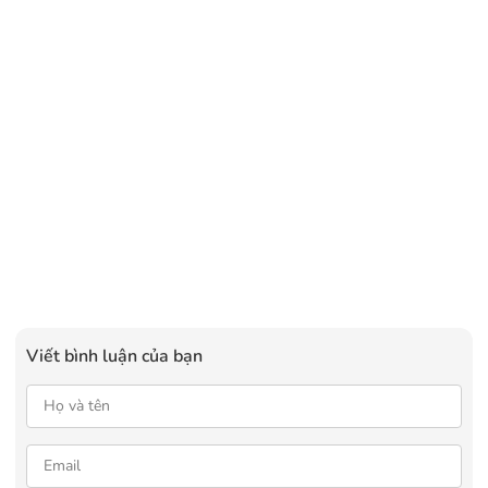
Viết bình luận của bạn