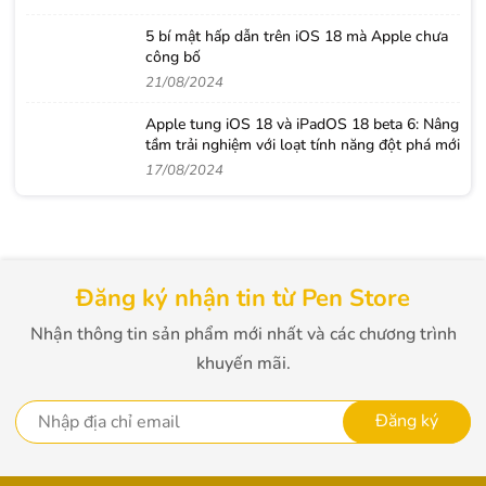
5 bí mật hấp dẫn trên iOS 18 mà Apple chưa
công bố
21/08/2024
Apple tung iOS 18 và iPadOS 18 beta 6: Nâng
tầm trải nghiệm với loạt tính năng đột phá mới
17/08/2024
Đăng ký nhận tin từ Pen Store
Nhận thông tin sản phẩm mới nhất và các chương trình
khuyến mãi.
Đăng ký