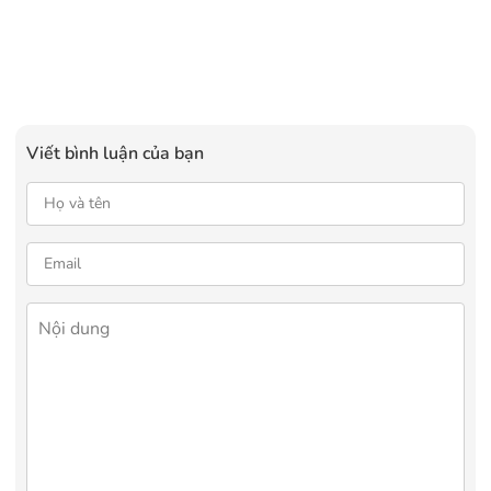
Viết bình luận của bạn