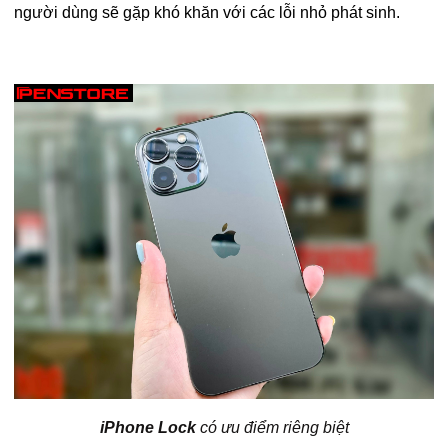
người dùng sẽ gặp khó khăn với các lỗi nhỏ phát sinh.
iPhone Lock
có ưu điểm riêng biệt